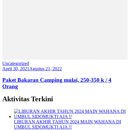
Uncategorized
April 30, 2021
Agustus 21, 2022
Paket Bakaran Camping mulai, 250-350 k / 4
Orang
Aktivitas Terkini
LIBURAN AKHIR TAHUN 2024 MAIN WAHANA DI
UMBUL SIDOMUKTI AJA !!