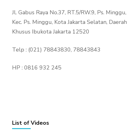
Jl. Gabus Raya No.37, RT.5/RW.9, Ps. Minggu,
Kec. Ps. Minggu, Kota Jakarta Selatan, Daerah
Khusus Ibukota Jakarta 12520
Telp : (021) 78843830, 78843843
HP : 0816 932 245
List of Videos