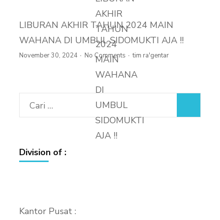
LIBURAN AKHIR TAHUN 2024 MAIN
WAHANA DI UMBUL SIDOMUKTI AJA !!
November 30, 2024
No Comments
tim ra'gentar
Cari
untuk:
Division of :
Kantor Pusat :