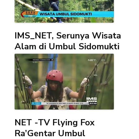
IMS_NET, Serunya Wisata
Alam di Umbul Sidomukti
NET -TV Flying Fox
Ra’Gentar Umbul