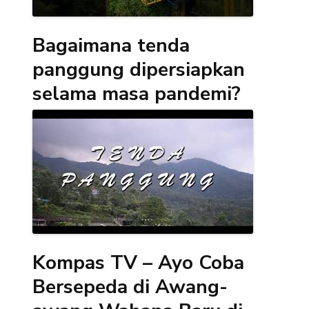
Bagaimana tenda
panggung dipersiapkan
selama masa pandemi?
Kompas TV – Ayo Coba
Bersepeda di Awang-