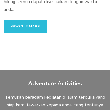
hiking semua dapat disesuaikan dengan waktu
anda.
GOOGLE MAPS
Adventure Activities
Temukan beragam kegiatan di alam terbuka yang
siap kami tawarkan kepada anda. Yang tentunya