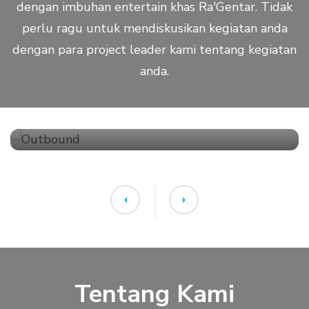
dengan imbuhan entertain khas Ra'Gentar. Tidak
perlu ragu untuk mendiskusikan kegiatan anda
dengan para project leader kami tentang kegiatan
anda.
Outbound
Tentang Kami