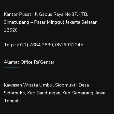
Kantor Pusat : Jl Gabus Raya No.37, (TB.
Simatupang – Pasar Minggu) Jakarta Selatan
12520
Telp : (021) 7884 3830, 0816932245
Alamat Office Ra’Gentar :
Kawasan Wisata Umbul Sidomukti, Desa
Sidomukti, Kec. Bandungan, Kab. Semarang, Jawa
Tengah.