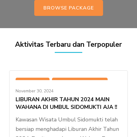
BROWSE PACKAGE
Aktivitas Terbaru dan Terpopuler
,
,
ACTIVITY
UMBUL SIDOMUKTI
November 30, 2024
WAHANA
LIBURAN AKHIR TAHUN 2024 MAIN
WAHANA DI UMBUL SIDOMUKTI AJA !!
Kawasan Wisata Umbul Sidomukti telah
bersiap menghadapi Liburan Akhir Tahun