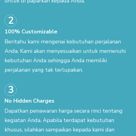
untuk di paparkan kepada Anda.
100% Customizable
Beritahu kami mengenai kebutuhan perjalanan
Anda. Kami akan menyesuaikan untuk memenuhi
kebutuhan Anda sehingga Anda memiliki
perjalanan yang tak terlupakan.
No Hidden Charges
Dapatkan penawaran harga secara rinci tentang
kegiatan Anda. Apabila terdapat kebutuhan
khusus, silahkan sampaikan kepada kami dan