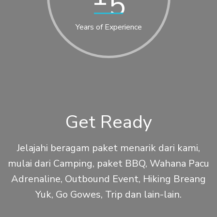
Years of Experience
Get Ready
Jelajahi beragam paket menarik dari kami,
mulai dari Camping, paket BBQ, Wahana Pacu
Adrenaline, Outbound Event, Hiking Breang
Yuk, Go Gowes, Trip dan lain-lain.