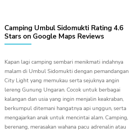
Camping Umbul Sidomukti Rating 4.6
Stars on Google Maps Reviews
Kapan lagi camping sembari menikmati indahnya
malam di Umbul Sidomukti dengan pemandangan
City Light yang memukau serta sejuknya angin
lereng Gunung Ungaran. Cocok untuk berbagai
kalangan dan usia yang ingin menjalin keakraban,
berkumpul ditemani hangatnya api unggun, serta
mengajarkan anak untuk mencintai alam. Camping,
berenang, merasakan wahana pacu adrenalin atau