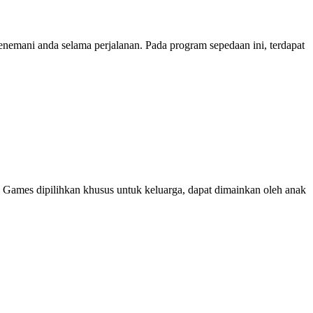
enemani anda selama perjalanan. Pada program sepedaan ini, terdapat
. Games dipilihkan khusus untuk keluarga, dapat dimainkan oleh anak