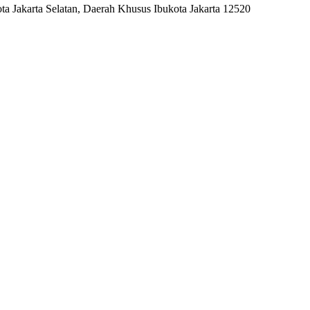
a Jakarta Selatan, Daerah Khusus Ibukota Jakarta 12520