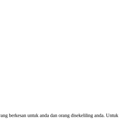
yang berkesan untuk anda dan orang disekeliling anda. Untuk