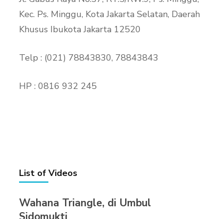
Kec. Ps. Minggu, Kota Jakarta Selatan, Daerah
Khusus Ibukota Jakarta 12520
Telp : (021) 78843830, 78843843
HP : 0816 932 245
List of Videos
Wahana Triangle, di Umbul
Sidomukti