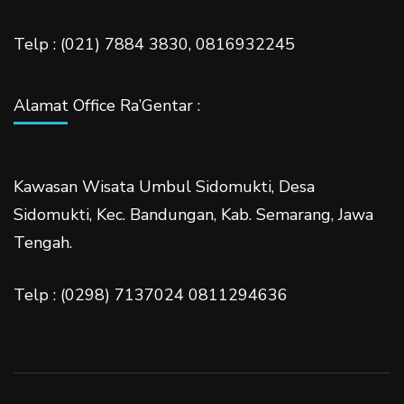
Telp : (021) 7884 3830, 0816932245
Alamat Office Ra’Gentar :
Kawasan Wisata Umbul Sidomukti, Desa
Sidomukti, Kec. Bandungan, Kab. Semarang, Jawa
Tengah.
Telp : (0298) 7137024 0811294636