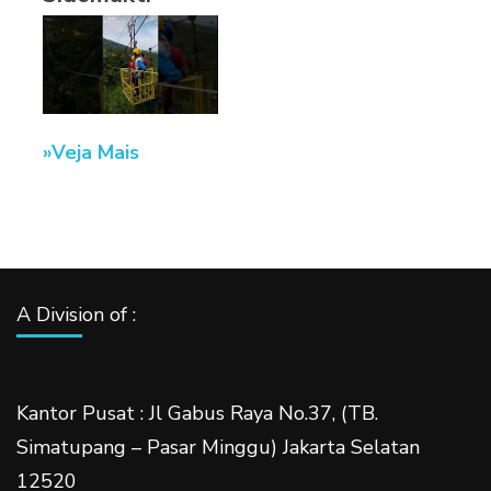
Veja Mais
A Division of :
Kantor Pusat : Jl Gabus Raya No.37, (TB.
Simatupang – Pasar Minggu) Jakarta Selatan
12520