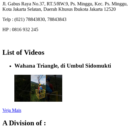
Jl. Gabus Raya No.37, RT.5/RW.9, Ps. Minggu, Kec. Ps. Minggu,
Kota Jakarta Selatan, Daerah Khusus Ibukota Jakarta 12520
Telp : (021) 78843830, 78843843
HP : 0816 932 245
List of Videos
Wahana Triangle, di Umbul Sidomukti
Veja Mais
A Division of :