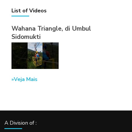
List of Videos
Wahana Triangle, di Umbul
Sidomukti
Veja Mais
A Division of :