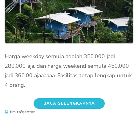
Harga weekday semula adalah 350.000 jadi
280.000 aja, dan harga weekend semula 450.000
jadi 360.00 ajaaaaaa. Fasilitas tetap lengkap untuk
4 orang.
BACA SELENGKAPNYA
tim ra'gentar