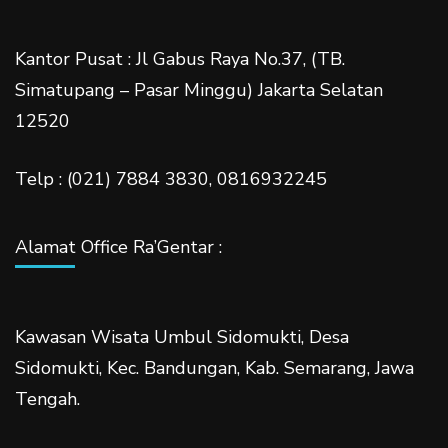
Kantor Pusat : Jl Gabus Raya No.37, (TB.
Simatupang – Pasar Minggu) Jakarta Selatan
12520
Telp : (021) 7884 3830, 0816932245
Alamat Office Ra’Gentar :
Kawasan Wisata Umbul Sidomukti, Desa
Sidomukti, Kec. Bandungan, Kab. Semarang, Jawa
Tengah.