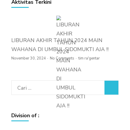
Aktivitas Terkini
LIBURAN AKHIR TAHUN 2024 MAIN
WAHANA DI UMBUL SIDOMUKTI AJA !!
November 30, 2024
No Comments
tim ra'gentar
Cari
untuk:
Division of :