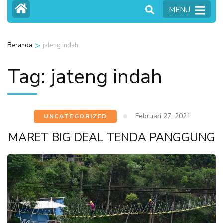
MENU
>
Beranda
jateng indah
Tag:
jateng indah
Februari 27, 2021
UNCATEGORIZED
MARET BIG DEAL TENDA PANGGUNG