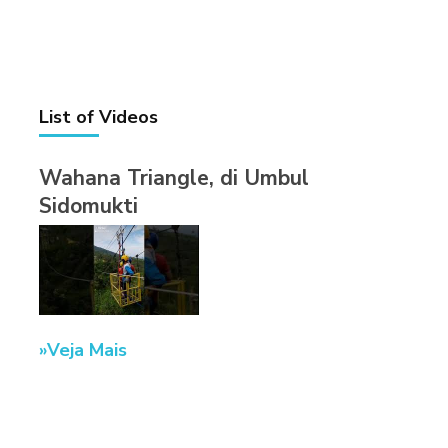
List of Videos
Wahana Triangle, di Umbul
Sidomukti
Veja Mais