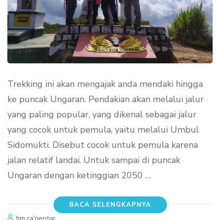
Trekking ini akan mengajak anda mendaki hingga
ke puncak Ungaran. Pendakian akan melalui jalur
yang paling popular, yang dikenal sebagai jalur
yang cocok untuk pemula, yaitu melalui Umbul
Sidomukti. Disebut cocok untuk pemula karena
jalan relatif landai. Untuk sampai di puncak
Ungaran dengan ketinggian 2050 …
BACA SELENGKAPNYA
tim ra'gentar