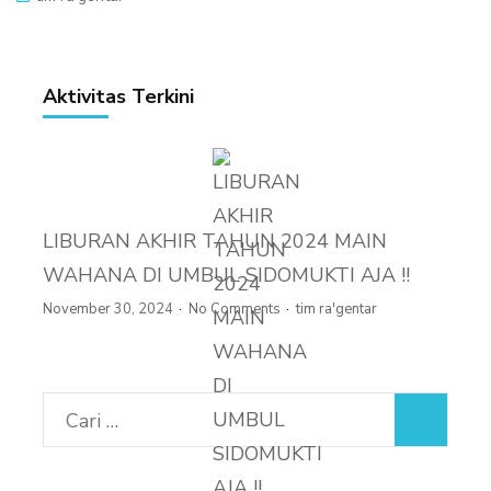
Aktivitas Terkini
LIBURAN AKHIR TAHUN 2024 MAIN
WAHANA DI UMBUL SIDOMUKTI AJA !!
November 30, 2024
No Comments
tim ra'gentar
Cari
untuk: