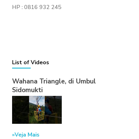
HP : 0816 932 245
List of Videos
Wahana Triangle, di Umbul
Sidomukti
Veja Mais