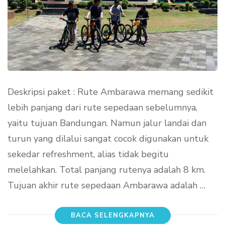
Deskripsi paket : Rute Ambarawa memang sedikit
lebih panjang dari rute sepedaan sebelumnya,
yaitu tujuan Bandungan. Namun jalur landai dan
turun yang dilalui sangat cocok digunakan untuk
sekedar refreshment, alias tidak begitu
melelahkan. Total panjang rutenya adalah 8 km.
Tujuan akhir rute sepedaan Ambarawa adalah …
BACA SELENGKAPNYA