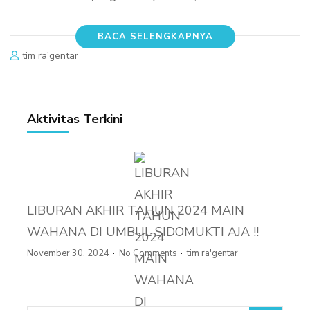
BACA SELENGKAPNYA
tim ra'gentar
Aktivitas Terkini
LIBURAN AKHIR TAHUN 2024 MAIN
WAHANA DI UMBUL SIDOMUKTI AJA !!
November 30, 2024
No Comments
tim ra'gentar