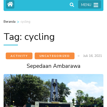
MENU
>
Beranda
cycling
Tag:
cycling
Juli 16, 2021
ACTIVITY
,
UNCATEGORIZED
Sepedaan Ambarawa