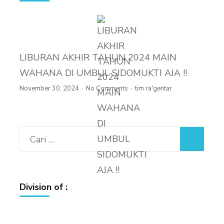
LIBURAN AKHIR TAHUN 2024 MAIN
WAHANA DI UMBUL SIDOMUKTI AJA !!
November 30, 2024
No Comments
tim ra'gentar
Cari
untuk:
Division of :