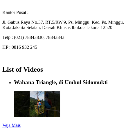
Kantor Pusat :
Jl. Gabus Raya No.37, RT.5/RW.9, Ps. Minggu, Kec. Ps. Minggu,
Kota Jakarta Selatan, Daerah Khusus Ibukota Jakarta 12520
Telp : (021) 78843830, 78843843
HP : 0816 932 245
List of Videos
Wahana Triangle, di Umbul Sidomukti
Veja Mais