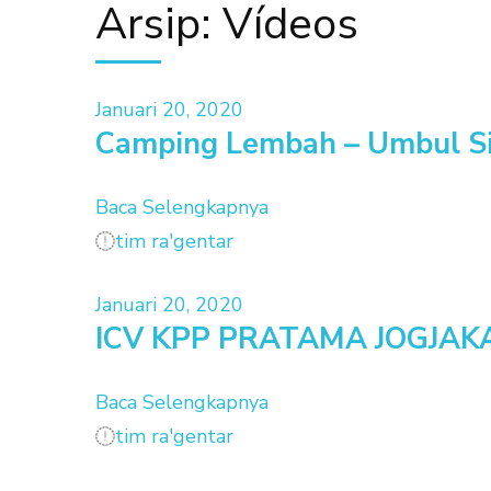
Arsip:
Vídeos
Januari 20, 2020
Camping Lembah – Umbul S
Baca Selengkapnya
tim ra'gentar
Januari 20, 2020
ICV KPP PRATAMA JOGJAK
Baca Selengkapnya
tim ra'gentar