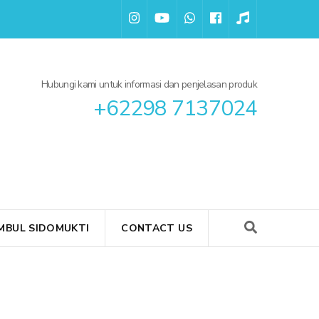
Hubungi kami untuk informasi dan penjelasan produk
+62298 7137024
BUL SIDOMUKTI
CONTACT US