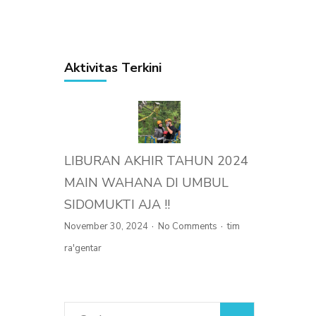
Aktivitas Terkini
LIBURAN AKHIR TAHUN 2024
MAIN WAHANA DI UMBUL
SIDOMUKTI AJA !!
November 30, 2024
No Comments
tim
ra'gentar