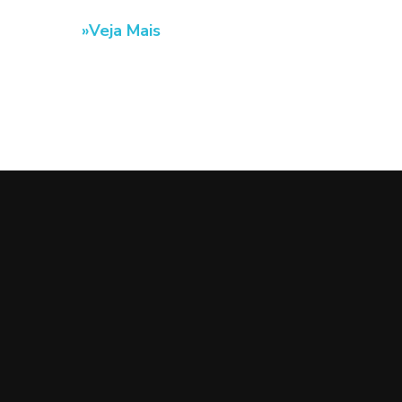
Veja Mais