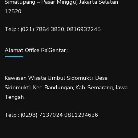
Simatupang – Pasar Minggu) Jakarta Selatan
12520
Telp : (021) 7884 3830, 0816932245
Alamat Office Ra’Gentar :
Kawasan Wisata Umbul Sidomukti, Desa
Sidomukti, Kec. Bandungan, Kab. Semarang, Jawa
Tengah.
Telp : (0298) 7137024 0811294636