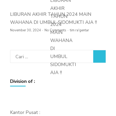
LIBURAN AKHIR TAHUN 2024 MAIN
WAHANA DI UMBUL SIDOMUKTI AJA !!
November 30, 2024
No Comments
tim ra'gentar
Cari
untuk:
Division of :
Kantor Pusat :