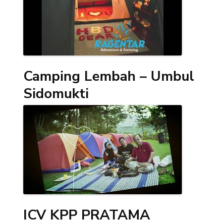
Camping Lembah – Umbul
Sidomukti
ICV KPP PRATAMA