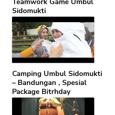
Teamwork Game Umbul
Sidomukti
Camping Umbul Sidomukti
– Bandungan , Spesial
Package Bitrhday