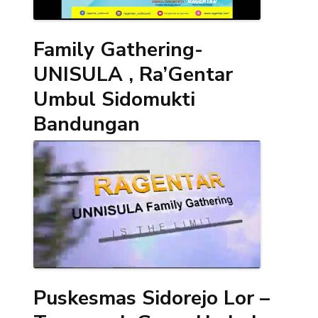
Family Gathering-
UNISULA , Ra’Gentar
Umbul Sidomukti
Bandungan
Puskesmas Sidorejo Lor –