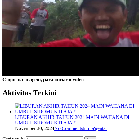
Clique na imagem, para iniciar o vídeo
Aktivitas Terkini
LIBURAN AKHIR TAHUN 2024 MAIN WAHANA DI
UMBUL SIDOMUKTI AJA !!
November 30, 2024
No Comments
tim ra'gentar