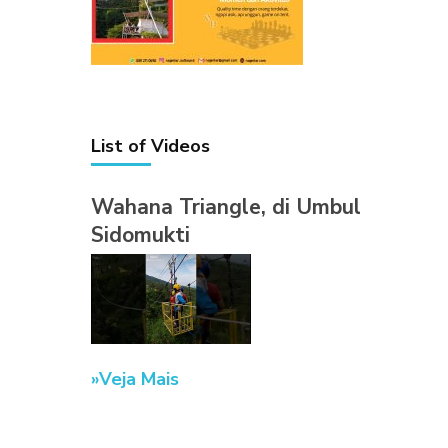
List of Videos
Wahana Triangle, di Umbul
Sidomukti
Veja Mais