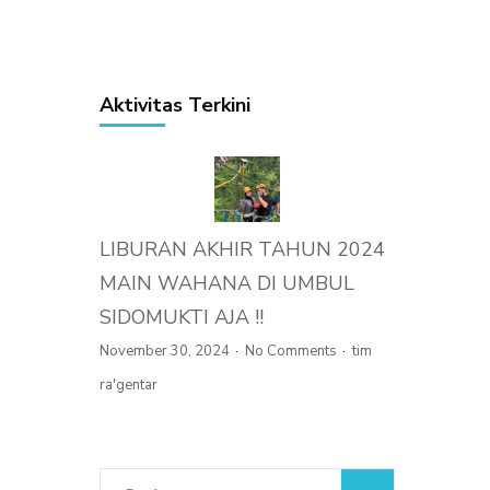
Aktivitas Terkini
LIBURAN AKHIR TAHUN 2024
MAIN WAHANA DI UMBUL
SIDOMUKTI AJA !!
November 30, 2024
No Comments
tim
ra'gentar