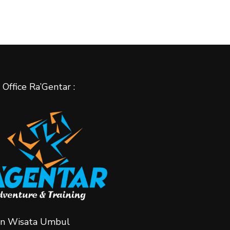
Office Ra’Gentar :
n Wisata Umbul