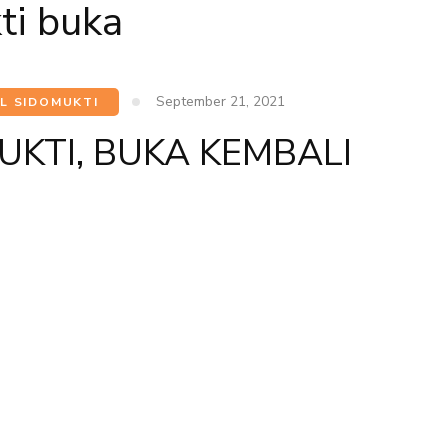
ti buka
September 21, 2021
L SIDOMUKTI
KTI, BUKA KEMBALI