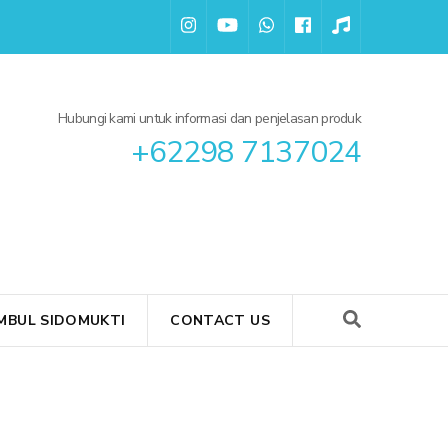
Hubungi kami untuk informasi dan penjelasan produk
+62298 7137024
BUL SIDOMUKTI
CONTACT US