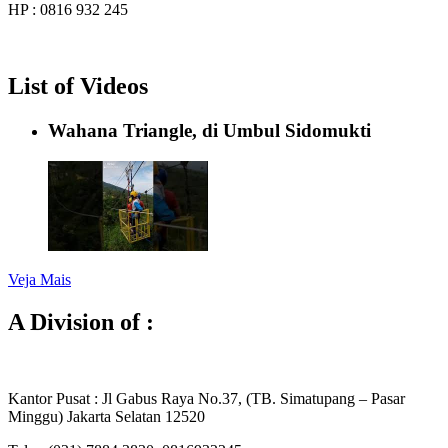
HP : 0816 932 245
List of Videos
Wahana Triangle, di Umbul Sidomukti
Veja Mais
A Division of :
Kantor Pusat : Jl Gabus Raya No.37, (TB. Simatupang – Pasar
Minggu) Jakarta Selatan 12520