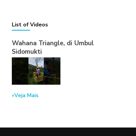
List of Videos
Wahana Triangle, di Umbul
Sidomukti
Veja Mais