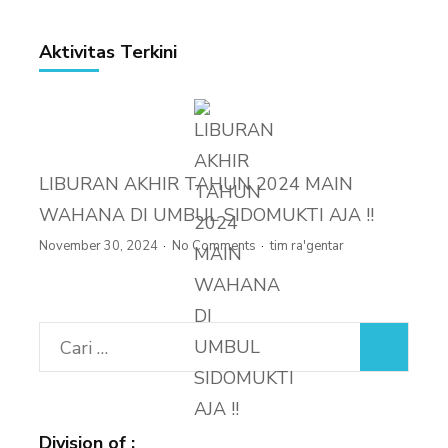
Aktivitas Terkini
LIBURAN AKHIR TAHUN 2024 MAIN
WAHANA DI UMBUL SIDOMUKTI AJA !!
November 30, 2024
No Comments
tim ra'gentar
Cari
untuk:
Division of :