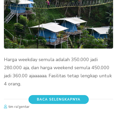
Harga weekday semula adalah 350.000 jadi
280.000 aja, dan harga weekend semula 450.000
jadi 360.00 ajaaaaaa. Fasilitas tetap lengkap untuk
4 orang.
BACA SELENGKAPNYA
tim ra'gentar