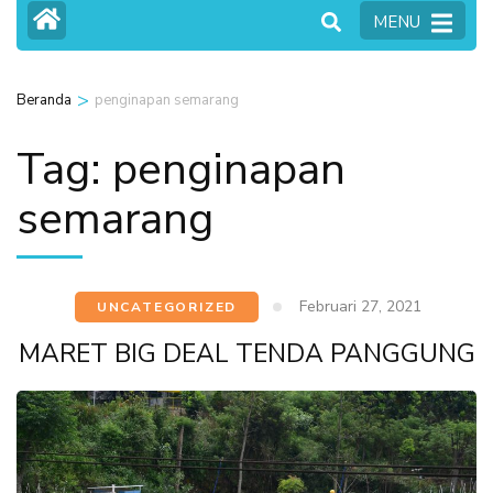
MENU
>
Beranda
penginapan semarang
Tag:
penginapan
semarang
Februari 27, 2021
UNCATEGORIZED
MARET BIG DEAL TENDA PANGGUNG