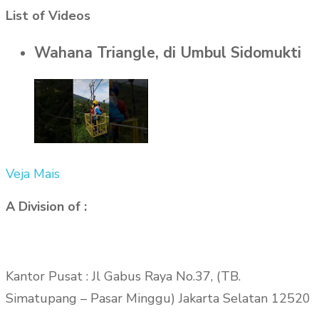
List of Videos
Wahana Triangle, di Umbul Sidomukti
Veja Mais
A Division of :
Kantor Pusat : Jl Gabus Raya No.37, (TB.
Simatupang – Pasar Minggu) Jakarta Selatan 12520