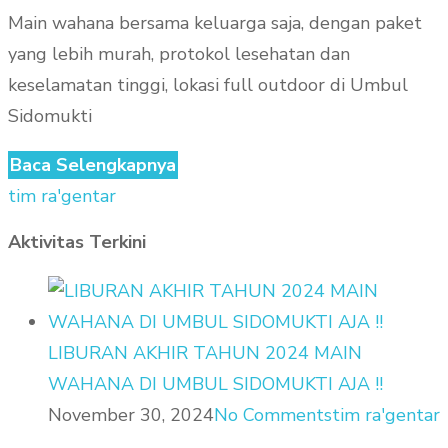
Main wahana bersama keluarga saja, dengan paket
yang lebih murah, protokol lesehatan dan
keselamatan tinggi, lokasi full outdoor di Umbul
Sidomukti
Baca Selengkapnya
tim ra'gentar
Aktivitas Terkini
LIBURAN AKHIR TAHUN 2024 MAIN
WAHANA DI UMBUL SIDOMUKTI AJA !!
November 30, 2024
No Comments
tim ra'gentar