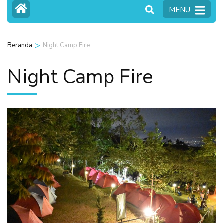
MENU
>
Beranda
Night Camp Fire
Night Camp Fire