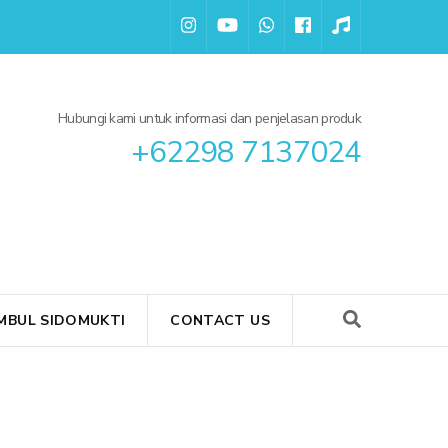
Hubungi kami untuk informasi dan penjelasan produk
+62298 7137024
BUL SIDOMUKTI
CONTACT US