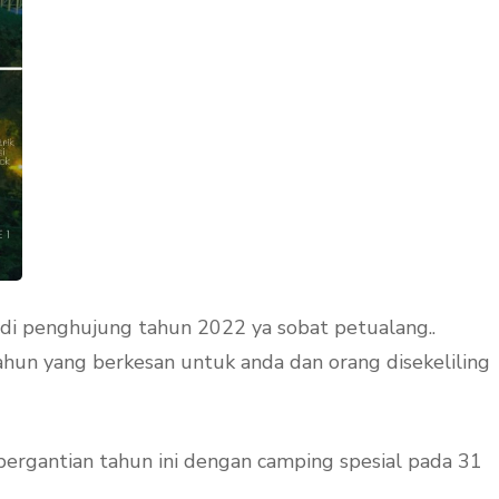
 di penghujung tahun 2022 ya sobat petualang..
ahun yang berkesan untuk anda dan orang disekeliling
ergantian tahun ini dengan camping spesial pada 31
⁣