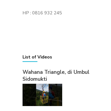
HP : 0816 932 245
List of Videos
Wahana Triangle, di Umbul
Sidomukti