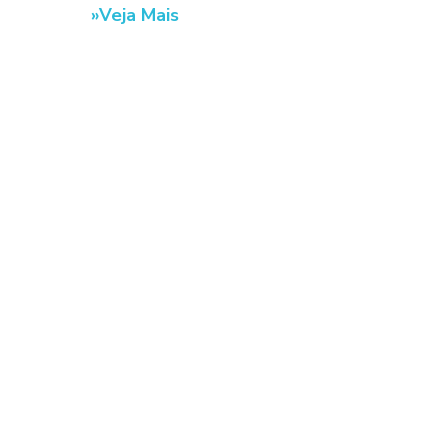
Veja Mais