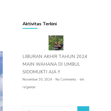
Aktivitas Terkini
LIBURAN AKHIR TAHUN 2024
MAIN WAHANA DI UMBUL
SIDOMUKTI AJA !!
November 30, 2024
No Comments
tim
ra'gentar