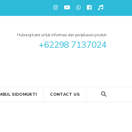
Hubungi kami untuk informasi dan penjelasan produk
+62298 7137024
BUL SIDOMUKTI
CONTACT US