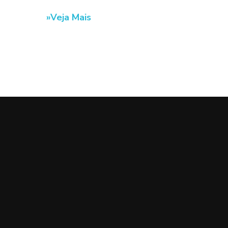
Veja Mais